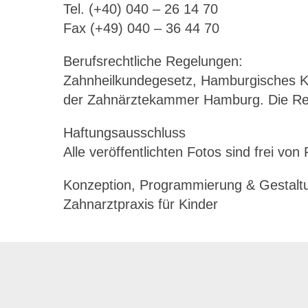
Tel. (+40) 040 – 26 14 70
Fax (+49) 040 – 36 44 70
Berufsrechtliche Regelungen:
Zahnheilkundegesetz, Hamburgisches K
der Zahnärztekammer Hamburg. Die Rege
Haftungsausschluss
Alle veröffentlichten Fotos sind frei von
Konzeption, Programmierung & Gestalt
Zahnarztpraxis für Kinder