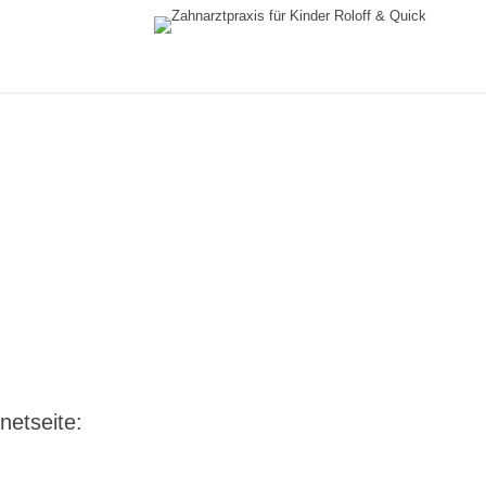
netseite: