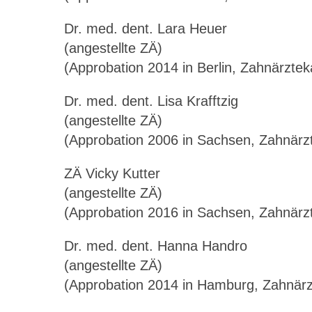
Dr. med. dent. Lara Heuer
(angestellte ZÄ)
(Approbation 2014 in Berlin, Zahnärzte
Dr. med. dent. Lisa Krafftzig
(angestellte ZÄ)
(Approbation 2006 in Sachsen, Zahnär
ZÄ Vicky Kutter
(angestellte ZÄ)
(Approbation 2016 in Sachsen, Zahnär
Dr. med. dent. Hanna Handro
(angestellte ZÄ)
(Approbation 2014 in Hamburg, Zahnä