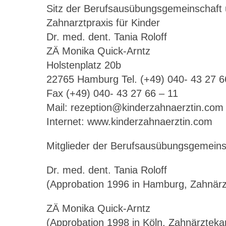
Sitz der Berufsausübungsgemeinschaft u
Zahnarztpraxis für Kinder
Dr. med. dent. Tania Roloff
ZÄ Monika Quick-Arntz
Holstenplatz 20b
22765 Hamburg Tel. (+49) 040- 43 27 6
Fax (+49) 040- 43 27 66 – 11
Mail: rezeption@kinderzahnaerztin.com
Internet: www.kinderzahnaerztin.com
Mitglieder der Berufsausübungsgemeins
Dr. med. dent. Tania Roloff
(Approbation 1996 in Hamburg, Zahnä
ZÄ Monika Quick-Arntz
(Approbation 1998 in Köln, Zahnärztek