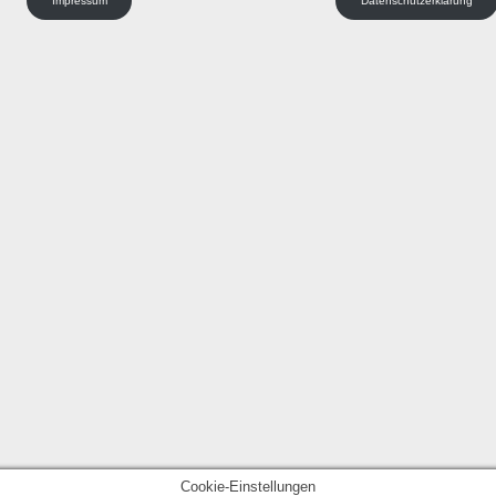
Impressum
Datenschutzerklärung
Cookie-Einstellungen